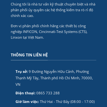
Chúng tôi là nhà tư vấn kỹ thuật chuyên biệt và nhà
phân phối ủy quyền các hệ thống kiểm tra rò rỉ độ
chính xác cao.
Đơn vị phân phối chính hãng các thiết bị công
nghiệp INFICON, Cincinnati-Test Systems (CTS),
Linxon tại Việt Nam.
THÔNG TIN LIÊN HỆ
Trụ sở:
9 Đường Nguyễn Hữu Cảnh, Phường
Thạnh Mỹ Tây, Thành phố Hồ Chí Minh, 70000,
VN
Điện thoại:
0865 733 288
Giờ làm việc:
Thứ Hai - Thứ Bảy (08:00 - 17:00)