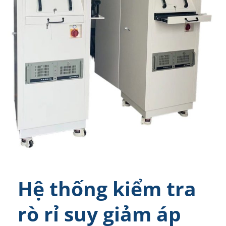
Hệ thống kiểm tra
rò rỉ suy giảm áp