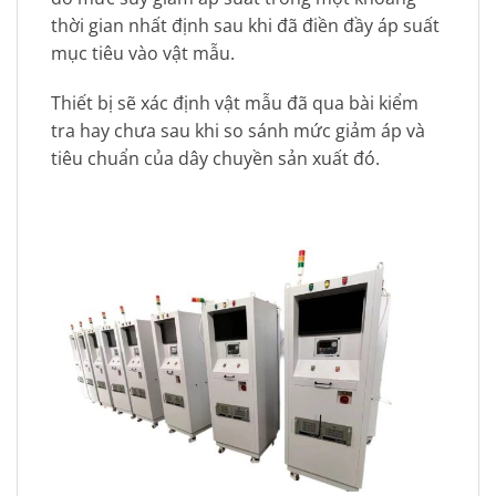
thời gian nhất định sau khi đã điền đầy áp suất
mục tiêu vào vật mẫu.
Thiết bị sẽ xác định vật mẫu đã qua bài kiểm
tra hay chưa sau khi so sánh mức giảm áp và
tiêu chuẩn của dây chuyền sản xuất đó.