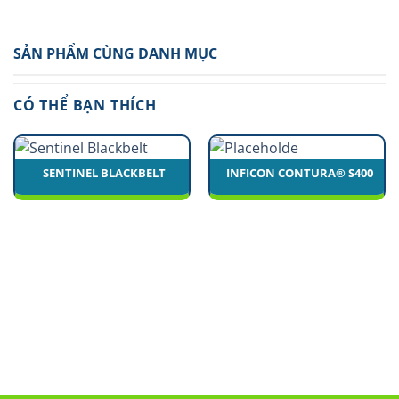
SẢN PHẨM CÙNG DANH MỤC
CÓ THỂ BẠN THÍCH
SENTINEL BLACKBELT
INFICON CONTURA® S400