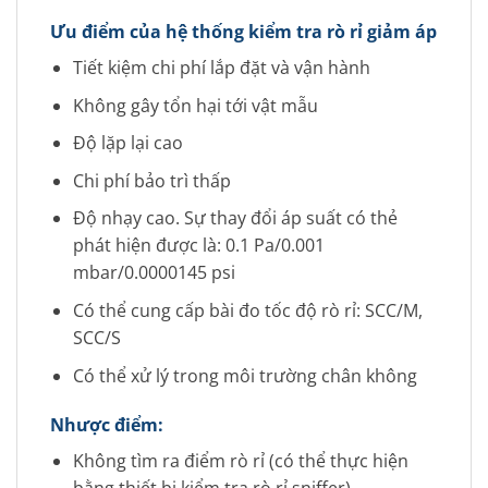
Ưu điểm của hệ thống kiểm tra rò rỉ giảm áp
Tiết kiệm chi phí lắp đặt và vận hành
Không gây tổn hại tới vật mẫu
Độ lặp lại cao
Chi phí bảo trì thấp
Độ nhạy cao. Sự thay đổi áp suất có thẻ
phát hiện được là: 0.1 Pa/0.001
mbar/0.0000145 psi
Có thể cung cấp bài đo tốc độ rò rỉ: SCC/M,
SCC/S
Có thể xử lý trong môi trường chân không
Nhược điểm:
Không tìm ra điểm rò rỉ (có thể thực hiện