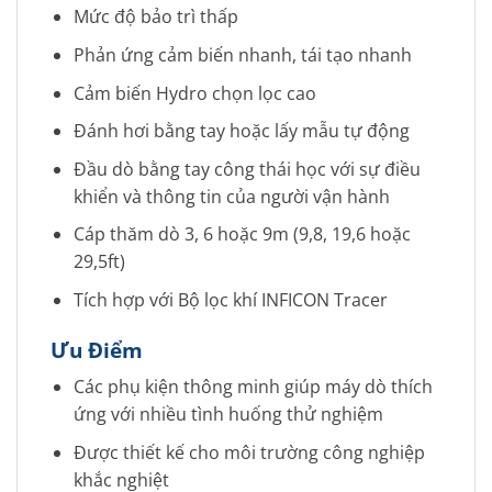
Mức độ bảo trì thấp
Phản ứng cảm biến nhanh, tái tạo nhanh
Cảm biến Hydro chọn lọc cao
Đánh hơi bằng tay hoặc lấy mẫu tự động
Đầu dò bằng tay công thái học với sự điều
khiển và thông tin của người vận hành
Cáp thăm dò 3, 6 hoặc 9m (9,8, 19,6 hoặc
29,5ft)
Tích hợp với Bộ lọc khí INFICON Tracer
Ưu Điểm
Các phụ kiện thông minh giúp máy dò thích
ứng với nhiều tình huống thử nghiệm
Được thiết kế cho môi trường công nghiệp
khắc nghiệt