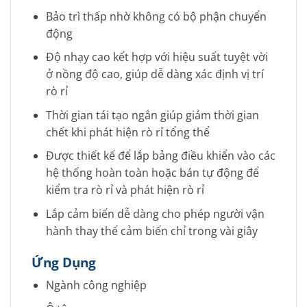
Bảo trì thấp nhờ không có bộ phận chuyển
động
Độ nhạy cao kết hợp với hiệu suất tuyệt vời
ở nồng độ cao, giúp dễ dàng xác định vị trí
rò rỉ
Thời gian tái tạo ngắn giúp giảm thời gian
chết khi phát hiện rò rỉ tổng thể
Được thiết kế để lắp bảng điều khiển vào các
hệ thống hoàn toàn hoặc bán tự động để
kiểm tra rò rỉ và phát hiện rò rỉ
Lắp cảm biến dễ dàng cho phép người vận
hành thay thế cảm biến chỉ trong vài giây
Ứng Dụng
Ngành công nghiệp