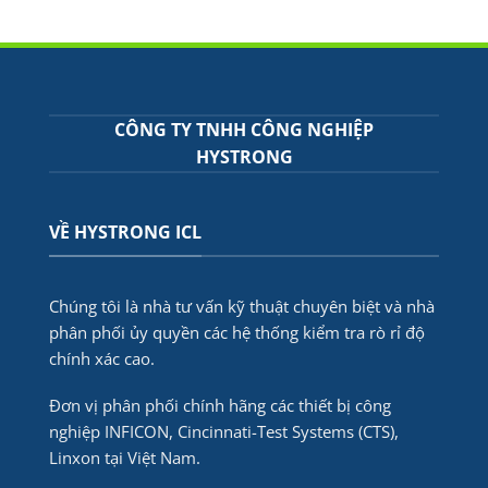
CÔNG TY TNHH CÔNG NGHIỆP
HYSTRONG
VỀ HYSTRONG ICL
Chúng tôi là nhà tư vấn kỹ thuật chuyên biệt và nhà
phân phối ủy quyền các hệ thống kiểm tra rò rỉ độ
chính xác cao.
Đơn vị phân phối chính hãng các thiết bị công
nghiệp INFICON, Cincinnati-Test Systems (CTS),
Linxon tại Việt Nam.