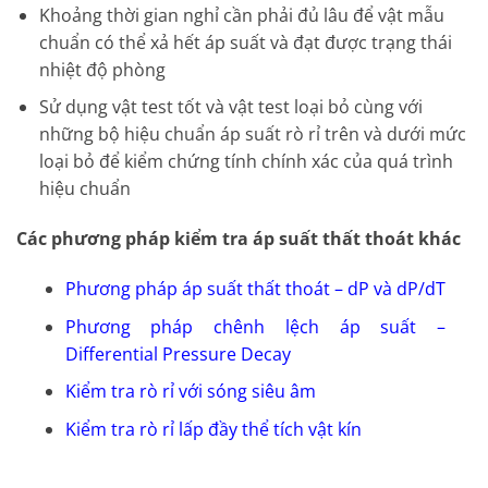
Khoảng thời gian nghỉ cần phải đủ lâu để vật mẫu
chuẩn có thể xả hết áp suất và đạt được trạng thái
nhiệt độ phòng
Sử dụng vật test tốt và vật test loại bỏ cùng với
những bộ hiệu chuẩn áp suất rò rỉ trên và dưới mức
loại bỏ để kiểm chứng tính chính xác của quá trình
hiệu chuẩn
Các phương pháp kiểm tra áp suất thất thoát khác
Phương pháp áp suất thất thoát – dP và dP/dT
Phương pháp chênh lệch áp suất –
Differential Pressure Decay
Kiểm tra rò rỉ với sóng siêu âm
Kiểm tra rò rỉ lấp đầy thể tích vật kín