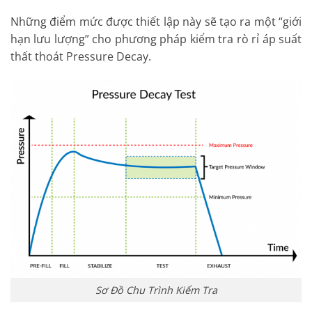
Những điểm mức được thiết lập này sẽ tạo ra một “giới
hạn lưu lượng” cho phương pháp kiểm tra rò rỉ áp suất
thất thoát Pressure Decay.
Sơ Đồ Chu Trình Kiểm Tra