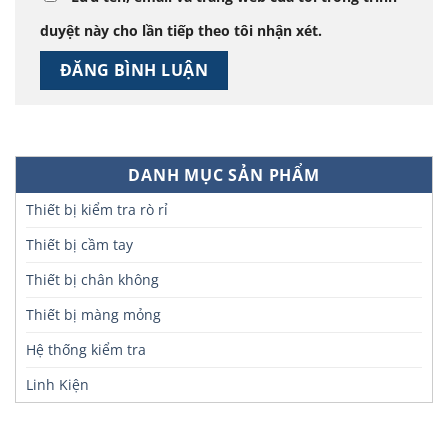
duyệt này cho lần tiếp theo tôi nhận xét.
DANH MỤC SẢN PHẨM
Thiết bị kiểm tra rò rỉ
Thiết bị cầm tay
Thiết bị chân không
Thiết bị màng mỏng
Hệ thống kiểm tra
Linh Kiện