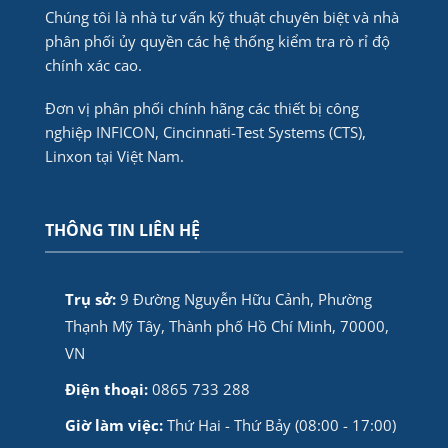
Chúng tôi là nhà tư vấn kỹ thuật chuyên biệt và nhà
phân phối ủy quyền các hệ thống kiểm tra rò rỉ độ
chính xác cao.
Đơn vị phân phối chính hãng các thiết bị công
nghiệp INFICON, Cincinnati-Test Systems (CTS),
Linxon tại Việt Nam.
THÔNG TIN LIÊN HỆ
Trụ sở:
9 Đường Nguyễn Hữu Cảnh, Phường
Thạnh Mỹ Tây, Thành phố Hồ Chí Minh, 70000,
VN
Điện thoại:
0865 733 288
Giờ làm việc:
Thứ Hai - Thứ Bảy (08:00 - 17:00)