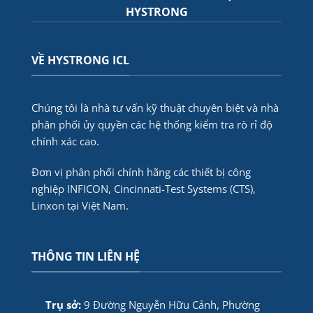
HYSTRONG
VỀ HYSTRONG ICL
Chúng tôi là nhà tư vấn kỹ thuật chuyên biệt và nhà
phân phối ủy quyền các hệ thống kiểm tra rò rỉ độ
chính xác cao.
Đơn vị phân phối chính hãng các thiết bị công
nghiệp INFICON, Cincinnati-Test Systems (CTS),
Linxon tại Việt Nam.
THÔNG TIN LIÊN HỆ
Trụ sở:
9 Đường Nguyễn Hữu Cảnh, Phường