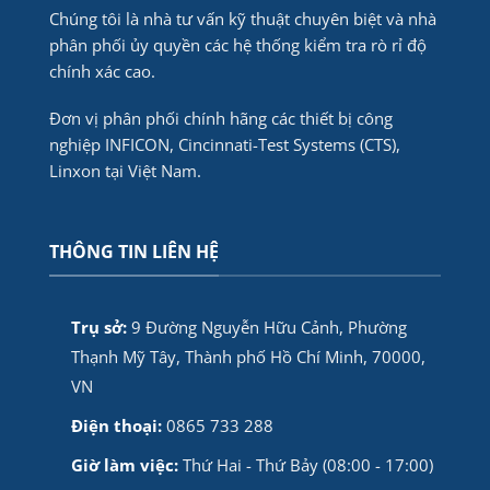
Chúng tôi là nhà tư vấn kỹ thuật chuyên biệt và nhà
phân phối ủy quyền các hệ thống kiểm tra rò rỉ độ
chính xác cao.
Đơn vị phân phối chính hãng các thiết bị công
nghiệp INFICON, Cincinnati-Test Systems (CTS),
Linxon tại Việt Nam.
THÔNG TIN LIÊN HỆ
Trụ sở:
9 Đường Nguyễn Hữu Cảnh, Phường
Thạnh Mỹ Tây, Thành phố Hồ Chí Minh, 70000,
VN
Điện thoại:
0865 733 288
Giờ làm việc:
Thứ Hai - Thứ Bảy (08:00 - 17:00)