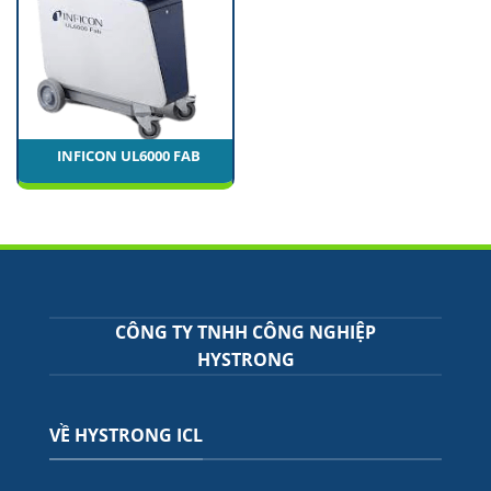
INFICON UL6000 FAB
CÔNG TY TNHH CÔNG NGHIỆP
HYSTRONG
VỀ HYSTRONG ICL