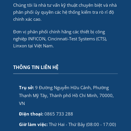
Chúng tôi là nhà tư vấn kỹ thuật chuyên biệt và nhà
phân phối ủy quyền các hệ thống kiểm tra rò rỉ độ
chính xác cao.
Đơn vị phân phối chính hãng các thiết bị công
nghiệp INFICON, Cincinnati-Test Systems (CTS),
Linxon tại Việt Nam.
THÔNG TIN LIÊN HỆ
Trụ sở:
9 Đường Nguyễn Hữu Cảnh, Phường
Thạnh Mỹ Tây, Thành phố Hồ Chí Minh, 70000,
VN
Điện thoại:
0865 733 288
Giờ làm việc:
Thứ Hai - Thứ Bảy (08:00 - 17:00)