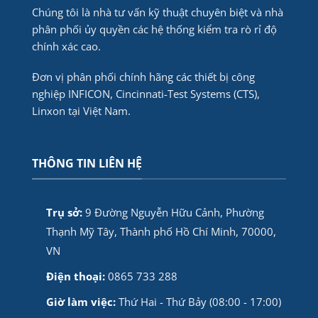
Chúng tôi là nhà tư vấn kỹ thuật chuyên biệt và nhà
phân phối ủy quyền các hệ thống kiểm tra rò rỉ độ
chính xác cao.
Đơn vị phân phối chính hãng các thiết bị công
nghiệp INFICON, Cincinnati-Test Systems (CTS),
Linxon tại Việt Nam.
THÔNG TIN LIÊN HỆ
Trụ sở:
9 Đường Nguyễn Hữu Cảnh, Phường
Thạnh Mỹ Tây, Thành phố Hồ Chí Minh, 70000,
VN
Điện thoại:
0865 733 288
Giờ làm việc:
Thứ Hai - Thứ Bảy (08:00 - 17:00)