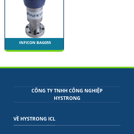
INFICON BAG055
CÔNG TY TNHH CÔNG NGHIỆP
HYSTRONG
VỀ HYSTRONG ICL