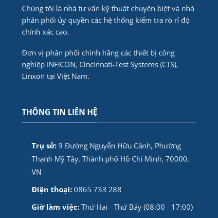
Chúng tôi là nhà tư vấn kỹ thuật chuyên biệt và nhà
phân phối ủy quyền các hệ thống kiểm tra rò rỉ độ
chính xác cao.
Đơn vị phân phối chính hãng các thiết bị công
nghiệp INFICON, Cincinnati-Test Systems (CTS),
Linxon tại Việt Nam.
THÔNG TIN LIÊN HỆ
Trụ sở:
9 Đường Nguyễn Hữu Cảnh, Phường
Thạnh Mỹ Tây, Thành phố Hồ Chí Minh, 70000,
VN
Điện thoại:
0865 733 288
Giờ làm việc:
Thứ Hai - Thứ Bảy (08:00 - 17:00)