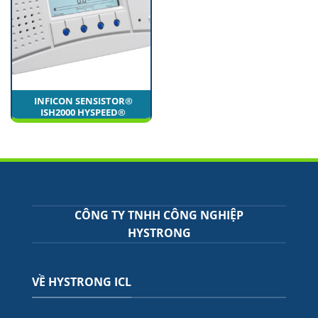
INFICON SENSISTOR®
ISH2000 HYSPEED®
CÔNG TY TNHH CÔNG NGHIỆP
HYSTRONG
VỀ HYSTRONG ICL