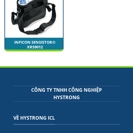
INFICON SENSISTOR®
XRS9012
CÔNG TY TNHH CÔNG NGHIỆP
HYSTRONG
VỀ HYSTRONG ICL