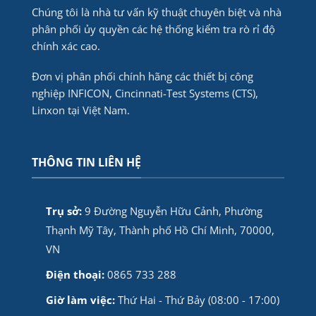
Chúng tôi là nhà tư vấn kỹ thuật chuyên biệt và nhà
phân phối ủy quyền các hệ thống kiểm tra rò rỉ độ
chính xác cao.
Đơn vị phân phối chính hãng các thiết bị công
nghiệp INFICON, Cincinnati-Test Systems (CTS),
Linxon tại Việt Nam.
THÔNG TIN LIÊN HỆ
Trụ sở:
9 Đường Nguyễn Hữu Cảnh, Phường
Thạnh Mỹ Tây, Thành phố Hồ Chí Minh, 70000,
VN
Điện thoại:
0865 733 288
Giờ làm việc:
Thứ Hai - Thứ Bảy (08:00 - 17:00)