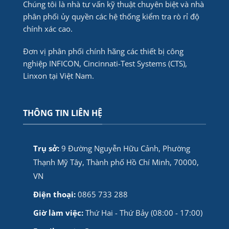
Chúng tôi là nhà tư vấn kỹ thuật chuyên biệt và nhà
phân phối ủy quyền các hệ thống kiểm tra rò rỉ độ
chính xác cao.
Đơn vị phân phối chính hãng các thiết bị công
nghiệp INFICON, Cincinnati-Test Systems (CTS),
Linxon tại Việt Nam.
THÔNG TIN LIÊN HỆ
Trụ sở:
9 Đường Nguyễn Hữu Cảnh, Phường
Thạnh Mỹ Tây, Thành phố Hồ Chí Minh, 70000,
VN
Điện thoại:
0865 733 288
Giờ làm việc:
Thứ Hai - Thứ Bảy (08:00 - 17:00)