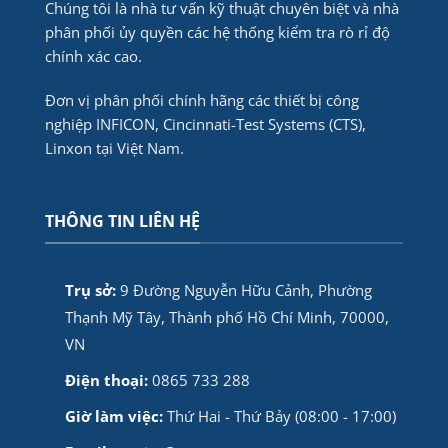
Chúng tôi là nhà tư vấn kỹ thuật chuyên biệt và nhà
phân phối ủy quyền các hệ thống kiểm tra rò rỉ độ
chính xác cao.
Đơn vị phân phối chính hãng các thiết bị công
nghiệp INFICON, Cincinnati-Test Systems (CTS),
Linxon tại Việt Nam.
THÔNG TIN LIÊN HỆ
Trụ sở:
9 Đường Nguyễn Hữu Cảnh, Phường
Thạnh Mỹ Tây, Thành phố Hồ Chí Minh, 70000,
VN
Điện thoại:
0865 733 288
Giờ làm việc:
Thứ Hai - Thứ Bảy (08:00 - 17:00)