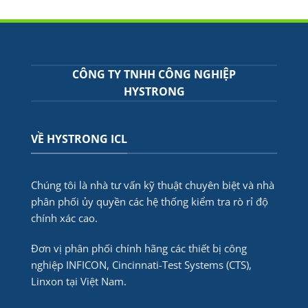
CÔNG TY TNHH CÔNG NGHIỆP
HYSTRONG
VỀ HYSTRONG ICL
Chúng tôi là nhà tư vấn kỹ thuật chuyên biệt và nhà
phân phối ủy quyền các hệ thống kiểm tra rò rỉ độ
chính xác cao.
Đơn vị phân phối chính hãng các thiết bị công
nghiệp INFICON, Cincinnati-Test Systems (CTS),
Linxon tại Việt Nam.