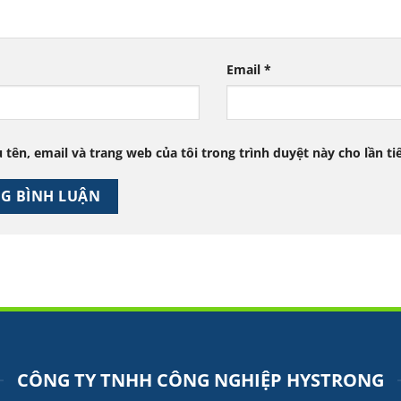
Email
*
 tên, email và trang web của tôi trong trình duyệt này cho lần ti
CÔNG TY TNHH CÔNG NGHIỆP HYSTRONG