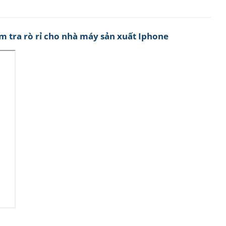
ểm tra rò rỉ cho nhà máy sản xuất Iphone