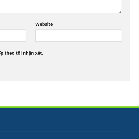
Website
ếp theo tôi nhận xét.