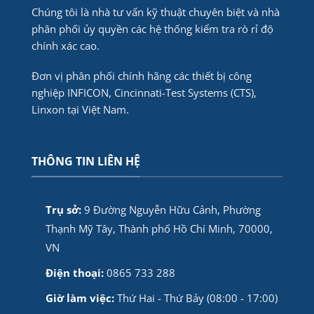
Chúng tôi là nhà tư vấn kỹ thuật chuyên biệt và nhà
phân phối ủy quyền các hệ thống kiểm tra rò rỉ độ
chính xác cao.
Đơn vị phân phối chính hãng các thiết bị công
nghiệp INFICON, Cincinnati-Test Systems (CTS),
Linxon tại Việt Nam.
THÔNG TIN LIÊN HỆ
Trụ sở:
9 Đường Nguyễn Hữu Cảnh, Phường
Thạnh Mỹ Tây, Thành phố Hồ Chí Minh, 70000,
VN
Điện thoại:
0865 733 288
Giờ làm việc:
Thứ Hai - Thứ Bảy (08:00 - 17:00)