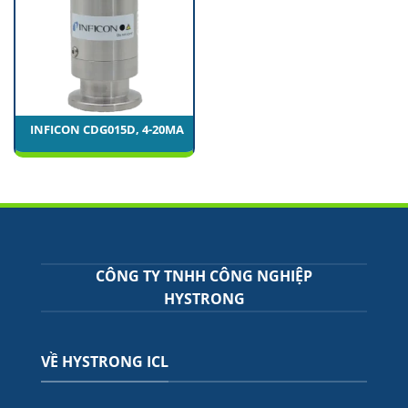
INFICON CDG015D, 4-20MA
CÔNG TY TNHH CÔNG NGHIỆP
HYSTRONG
VỀ HYSTRONG ICL