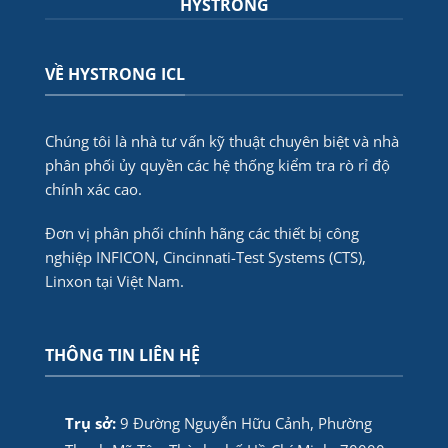
HYSTRONG
VỀ HYSTRONG ICL
Chúng tôi là nhà tư vấn kỹ thuật chuyên biệt và nhà
phân phối ủy quyền các hệ thống kiểm tra rò rỉ độ
chính xác cao.
Đơn vị phân phối chính hãng các thiết bị công
nghiệp INFICON, Cincinnati-Test Systems (CTS),
Linxon tại Việt Nam.
THÔNG TIN LIÊN HỆ
Trụ sở:
9 Đường Nguyễn Hữu Cảnh, Phường