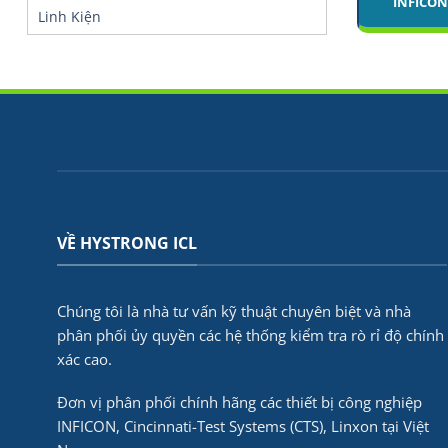
INFICON
Linh Kiện
VỀ HYSTRONG ICL
Chúng tôi là nhà tư vấn kỹ thuật chuyên biệt và nhà
phân phối ủy quyền các hệ thống kiểm tra rò rỉ độ chính
xác cao.
Đơn vị phân phối chính hãng các thiết bị công nghiệp
INFICON, Cincinnati-Test Systems (CTS), Linxon tại Việt