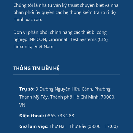
Chúng tôi là nhà tư vấn kỹ thuật chuyên biệt và nhà
phân phối ủy quyền các hệ thống kiểm tra rò rỉ độ
chính xác cao.
Đơn vị phân phối chính hãng các thiết bị công
nghiệp INFICON, Cincinnati-Test Systems (CTS),
Linxon tại Việt Nam.
THÔNG TIN LIÊN HỆ
Trụ sở:
9 Đường Nguyễn Hữu Cảnh, Phường
Thạnh Mỹ Tây, Thành phố Hồ Chí Minh, 70000,
VN
Điện thoại:
0865 733 288
Giờ làm việc:
Thứ Hai - Thứ Bảy (08:00 - 17:00)