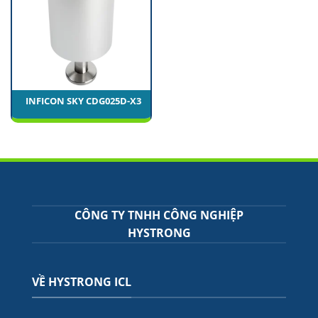
INFICON SKY CDG025D-X3
CÔNG TY TNHH CÔNG NGHIỆP
HYSTRONG
VỀ HYSTRONG ICL